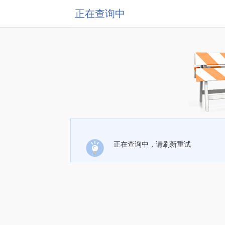
正在查询中
正在查询中，请刷新重试