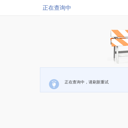
正在查询中
正在查询中，请刷新重试